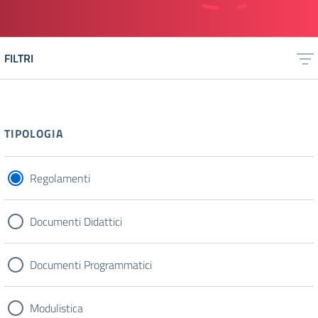
FILTRI
TIPOLOGIA
Regolamenti
Documenti Didattici
Documenti Programmatici
Modulistica