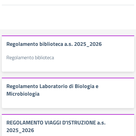
Regolamento biblioteca a.s. 2025_2026
Regolamento biblioteca
Regolamento Laboratorio di Biologia e
Microbiologia
REGOLAMENTO VIAGGI D'ISTRUZIONE a.s.
2025_2026