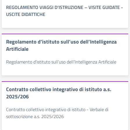
REGOLAMENTO
VIAGGI D’ISTRUZIONE – VISITE GUIDATE -
USCITE DIDATTICHE
Regolamento d’istituto sull’uso dell’Intelligenza
Artificiale
Regolamento d’istituto sull’uso dell’Intelligenza Artificiale
Contratto collettivo integrativo di istituto a.s.
2025/206
Contratto collettivo integrativo di istituto - Verbale di
sottoscrizione a.s. 2025/2026