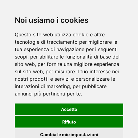
Noi usiamo i cookies
Questo sito web utilizza cookie e altre
tecnologie di tracciamento per migliorare la
tua esperienza di navigazione per i seguenti
scopi:
per abilitare le funzionalità di base del
sito web
,
per fornire una migliore esperienza
sul sito web
,
per misurare il tuo interesse nei
nostri prodotti e servizi e personalizzare le
interazioni di marketing
,
per pubblicare
annunci più pertinenti per te
.
Accetto
Rifiuto
Cambia le mie impostazioni