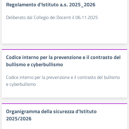
Regolamento d'Istituto a.s. 2025_2026
Deliberato dal Collegio dei Docenti il 06.11.2025
Codice interno per la prevenzione e il contrasto del
bullismo e cyberbullismo
Codice interno per la prevenzione e il contrasto del bullismo
e cyberbullismo
Organigramma della sicurezza d'Istituto
2025/2026