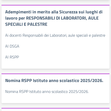
Adempimenti in merito alla Sicurezza sui luoghi di
lavoro per RESPONSABILI DI LABORATORI, AULE
SPECIALI E PALESTRE
Ai docenti Responsabili dei Laboratori, aule speciali e palestre
Al DSGA
Al RSPP
Nomina RSPP Istituto anno scolastico 2025/2026.
Nomina RSPP Istituto anno scolastico 2025/2026.