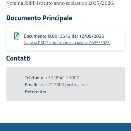
Nomina RSPP Istituto anno scolastico 2025/2026.
Documento Principale
Documento N.0013543 del 12/09/2025
Nomina RSPP Istituto anno scolastico 2025/2026.
Contatti
Telefono:
+39 0941 21007
Email:
meis023001@istruzione.it
Referente: