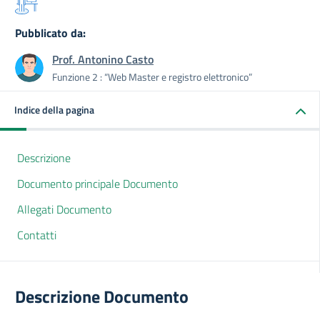
Pubblicato da:
Prof. Antonino Casto
Funzione 2 : “Web Master e registro elettronico”
Indice della pagina
Descrizione
Documento principale Documento
Allegati Documento
Contatti
Descrizione Documento