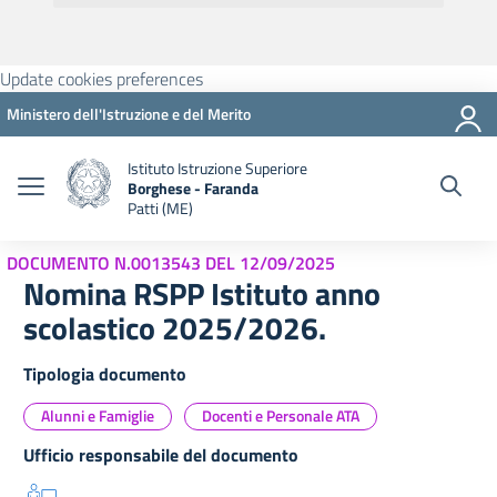
Update cookies preferences
Ministero dell'Istruzione e del Merito
Istituto Istruzione Superiore
Borghese - Faranda
Patti (ME)
DOCUMENTO N.0013543 DEL 12/09/2025
Nomina RSPP Istituto anno
scolastico 2025/2026.
Tipologia documento
Alunni e Famiglie
Docenti e Personale ATA
Ufficio responsabile del documento