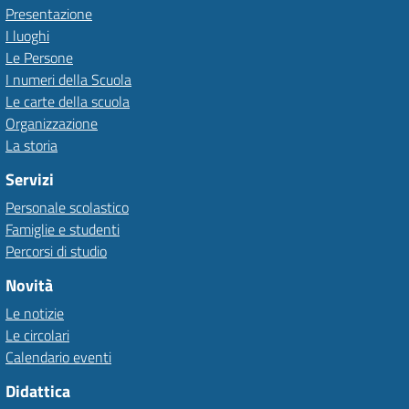
Presentazione
I luoghi
Le Persone
I numeri della Scuola
Le carte della scuola
Organizzazione
La storia
Servizi
Personale scolastico
Famiglie e studenti
Percorsi di studio
Novità
Le notizie
Le circolari
Calendario eventi
Didattica