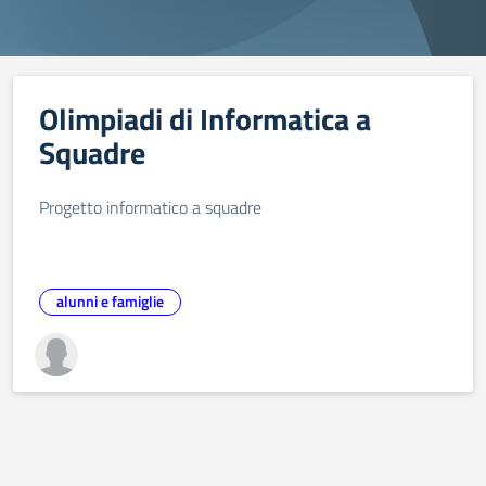
Olimpiadi di Informatica a
Squadre
Progetto informatico a squadre
alunni e famiglie