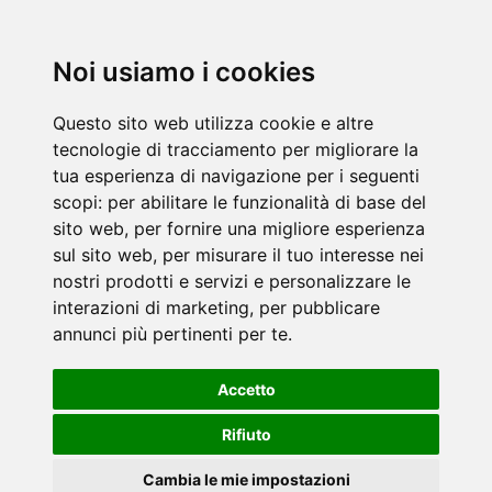
Noi usiamo i cookies
Questo sito web utilizza cookie e altre
tecnologie di tracciamento per migliorare la
tua esperienza di navigazione per i seguenti
scopi:
per abilitare le funzionalità di base del
sito web
,
per fornire una migliore esperienza
sul sito web
,
per misurare il tuo interesse nei
nostri prodotti e servizi e personalizzare le
interazioni di marketing
,
per pubblicare
annunci più pertinenti per te
.
Accetto
Rifiuto
Cambia le mie impostazioni