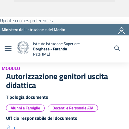
Update cookies preferences
Ministero dell'Istruzione e del Merito
Istituto Istruzione Superiore
Borghese - Faranda
Patti (ME)
MODULO
Autorizzazione genitori uscita
didattica
Tipologia documento
Alunni e Famiglie
Docenti e Personale ATA
Ufficio responsabile del documento