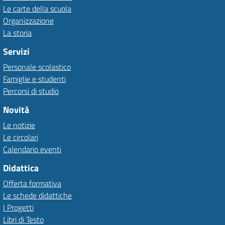
Le carte della scuola
Organizzazione
La storia
Servizi
Personale scolastico
Famiglie e studenti
Percorsi di studio
Novità
Le notizie
Le circolari
Calendario eventi
Didattica
Offerta formativa
Le schede didattiche
I Progetti
Libri di Testo