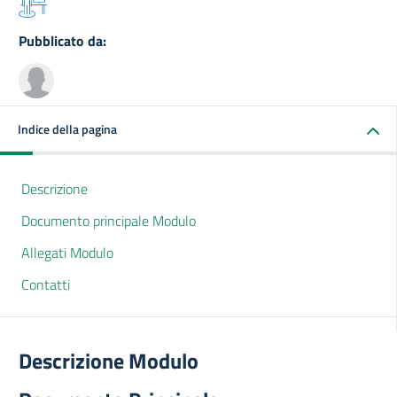
Pubblicato da:
Indice della pagina
Descrizione
Documento principale Modulo
Allegati Modulo
Contatti
Descrizione Modulo