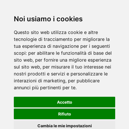
Noi usiamo i cookies
Questo sito web utilizza cookie e altre
tecnologie di tracciamento per migliorare la
tua esperienza di navigazione per i seguenti
scopi:
per abilitare le funzionalità di base del
sito web
,
per fornire una migliore esperienza
sul sito web
,
per misurare il tuo interesse nei
nostri prodotti e servizi e personalizzare le
interazioni di marketing
,
per pubblicare
annunci più pertinenti per te
.
Accetto
Rifiuto
Cambia le mie impostazioni