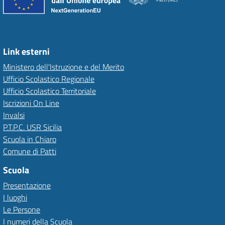
Link esterni
Ministero dell'Istruzione e del Merito
Ufficio Scolastico Regionale
Ufficio Scolastico Territoriale
Iscrizioni On Line
Invalsi
P.T.P.C. USR Sicilia
Scuola in Chiaro
Comune di Patti
Scuola
Presentazione
I luoghi
Le Persone
I numeri della Scuola